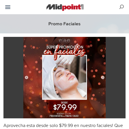
Promo Faciales
Aprovecha esta desde solo $79.99 en nuestro faciales! Que