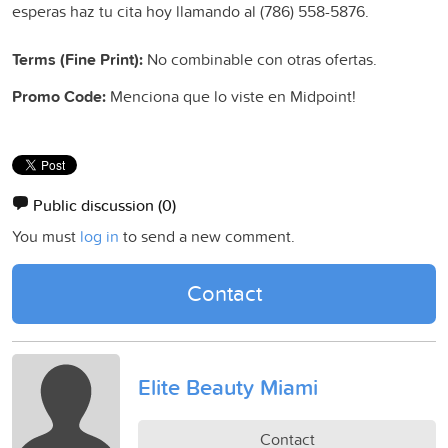
esperas haz tu cita hoy llamando al (786) 558-5876.
Terms (Fine Print):
No combinable con otras ofertas.
Promo Code:
Menciona que lo viste en Midpoint!
Public discussion
(0)
You must
log in
to send a new comment.
Contact
Elite Beauty Miami
Contact