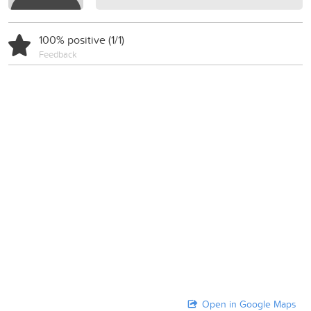
100% positive (1/1)
Feedback
Open in Google Maps